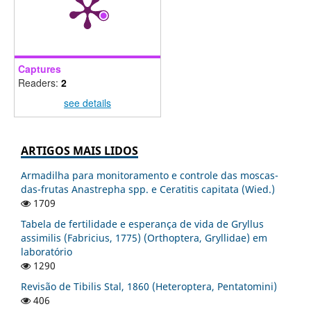
Captures
Readers:
2
see details
ARTIGOS MAIS LIDOS
Armadilha para monitoramento e controle das moscas-
das-frutas Anastrepha spp. e Ceratitis capitata (Wied.)
1709
Tabela de fertilidade e esperança de vida de Gryllus
assimilis (Fabricius, 1775) (Orthoptera, Gryllidae) em
laboratório
1290
Revisão de Tibilis Stal, 1860 (Heteroptera, Pentatomini)
406