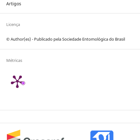
Artigos
Licença
© Author(es) - Publicado pela Sociedade Entomológica do Brasil
Métricas