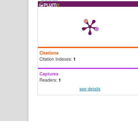
Citations
Citation Indexes:
1
Captures
Readers:
1
see details