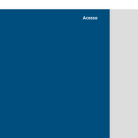
Acesso