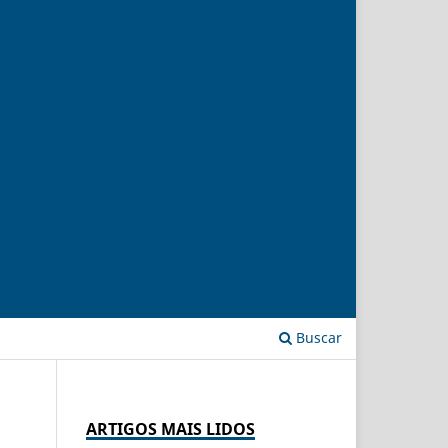
Buscar
ARTIGOS MAIS LIDOS