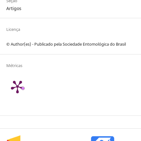
Seção
Artigos
Licença
© Author(es) - Publicado pela Sociedade Entomológica do Brasil
Métricas