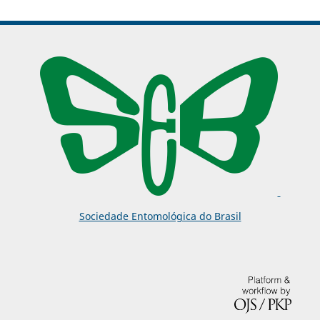
Sociedade Entomológica do Brasil