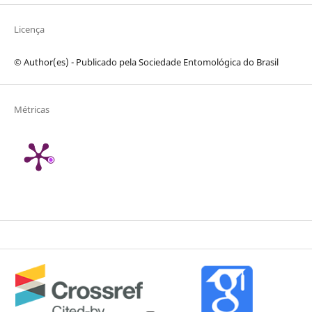
Licença
© Author(es) - Publicado pela Sociedade Entomológica do Brasil
Métricas