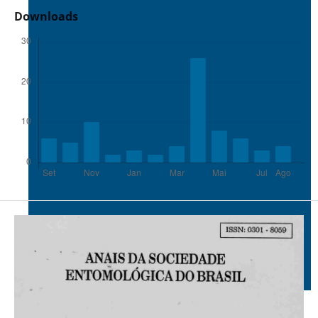
Downloads