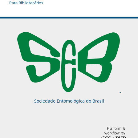
Para Bibliotecários
Sociedade Entomológica do Brasil