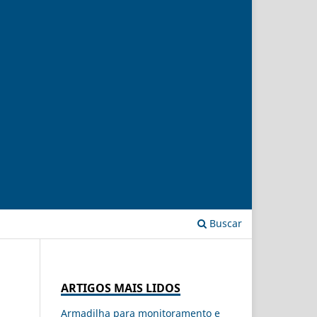
Buscar
ARTIGOS MAIS LIDOS
Armadilha para monitoramento e