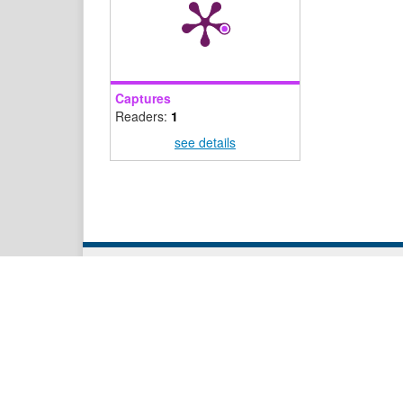
Captures
Readers:
1
see details