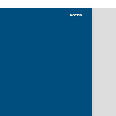
Acesso