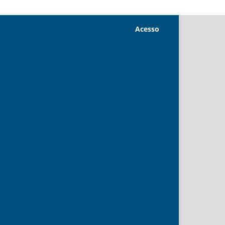
Acesso