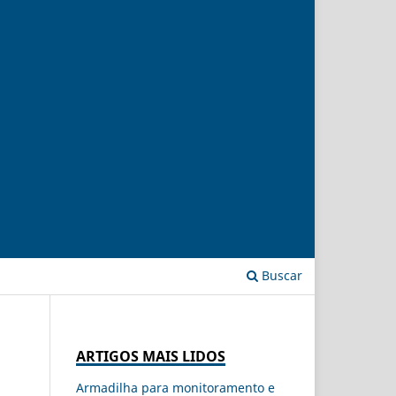
Buscar
ARTIGOS MAIS LIDOS
Armadilha para monitoramento e