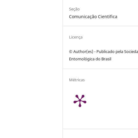
Seção
Comunicação Cientifica
Licença
© Author(es) - Publicado pela Socied
Entomológica do Brasil
Métricas