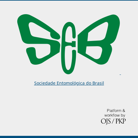
Sociedade Entomológica do Brasil