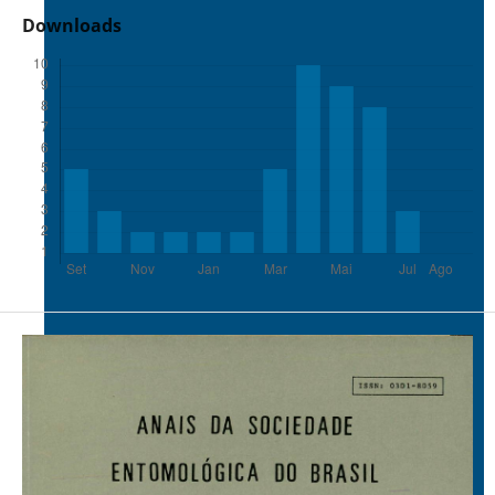
Downloads