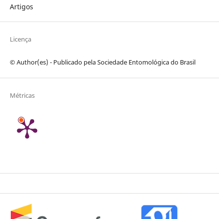
Artigos
Licença
© Author(es) - Publicado pela Sociedade Entomológica do Brasil
Métricas