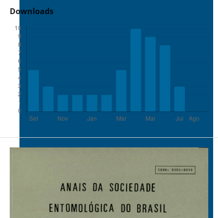
Downloads