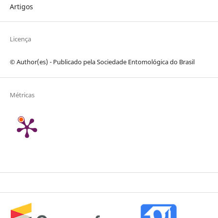
Artigos
Licença
© Author(es) - Publicado pela Sociedade Entomológica do Brasil
Métricas