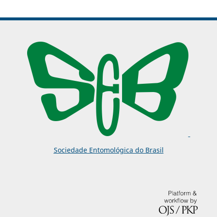
Sociedade Entomológica do Brasil