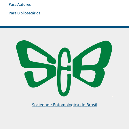
Para Autores
Para Bibliotecários
Sociedade Entomológica do Brasil