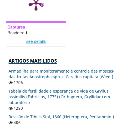
Captures
Readers:
1
see details
ARTIGOS MAIS LIDOS
Armadilha para monitoramento e controle das moscas-
das-frutas Anastrepha spp. e Ceratitis capitata (Wied.)
1706
Tabela de fertilidade e esperança de vida de Gryllus
assimilis (Fabricius, 1775) (Orthoptera, Gryllidae) em
laboratório
1290
Revisão de Tibilis Stal, 1860 (Heteroptera, Pentatomini)
406