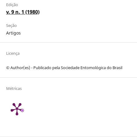
Edição
v. 9 n. 1 (1980)
Seção
Artigos
Licença
© Author(es) - Publicado pela Sociedade Entomológica do Brasil
Métricas