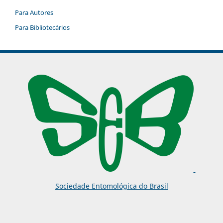
Para Autores
Para Bibliotecários
Sociedade Entomológica do Brasil