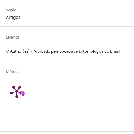
Seção
Artigos
Licença
© Author(es) - Publicado pela Sociedade Entomológica do Brasil
Métricas