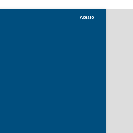
Acesso