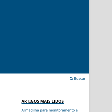
Buscar
ARTIGOS MAIS LIDOS
Armadilha para monitoramento e