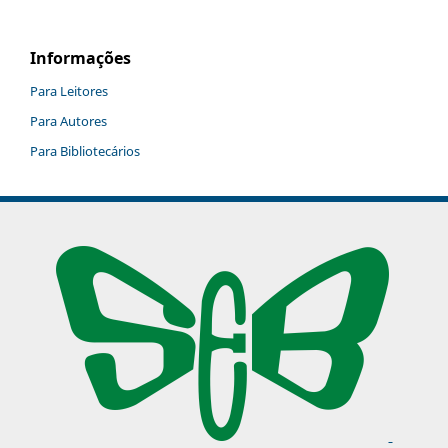
Informações
Para Leitores
Para Autores
Para Bibliotecários