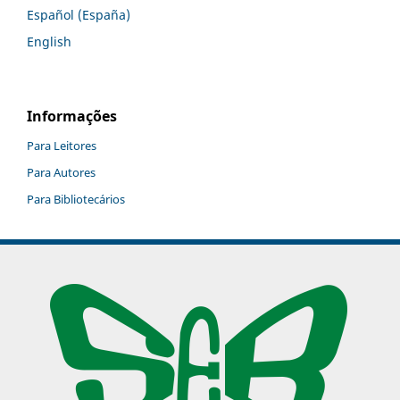
Español (España)
English
Informações
Para Leitores
Para Autores
Para Bibliotecários