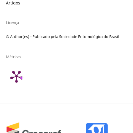
Artigos
Licença
© Author(es) - Publicado pela Sociedade Entomológica do Brasil
Métricas