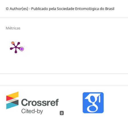
© Author(es) - Publicado pela Sociedade Entomológica do Brasil
Métricas
0