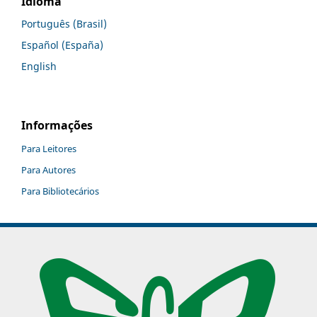
Idioma
Português (Brasil)
Español (España)
English
Informações
Para Leitores
Para Autores
Para Bibliotecários