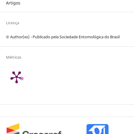
Artigos
Licença
© Author(es) - Publicado pela Sociedade Entomológica do Brasil
Métricas