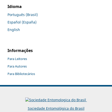
Idioma
Português (Brasil)
Español (España)
English
Informações
Para Leitores
Para Autores
Para Bibliotecários
Sociedade Entomológica do Brasil