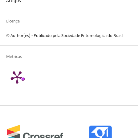
Artigos
Licença
© Author(es) - Publicado pela Sociedade Entomológica do Brasil
Métricas