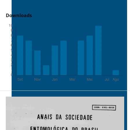
Downloads