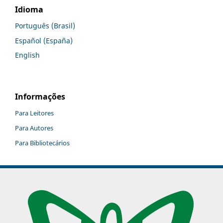
Idioma
Português (Brasil)
Español (España)
English
Informações
Para Leitores
Para Autores
Para Bibliotecários