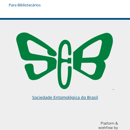
Para Bibliotecários
Sociedade Entomológica do Brasil