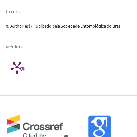
Licença
© Author(es) - Publicado pela Sociedade Entomológica do Brasil
Métricas