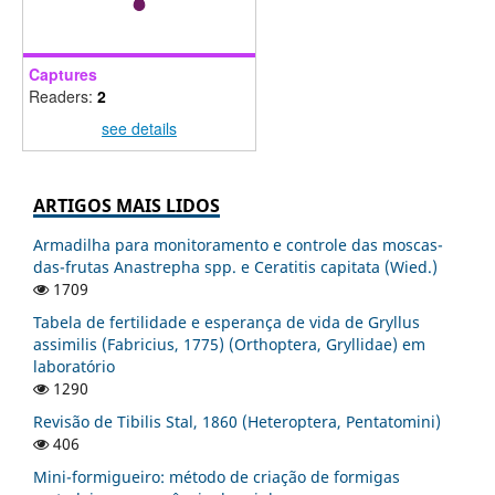
Captures
Readers:
2
see details
ARTIGOS MAIS LIDOS
Armadilha para monitoramento e controle das moscas-
das-frutas Anastrepha spp. e Ceratitis capitata (Wied.)
1709
Tabela de fertilidade e esperança de vida de Gryllus
assimilis (Fabricius, 1775) (Orthoptera, Gryllidae) em
laboratório
1290
Revisão de Tibilis Stal, 1860 (Heteroptera, Pentatomini)
406
Mini-formigueiro: método de criação de formigas