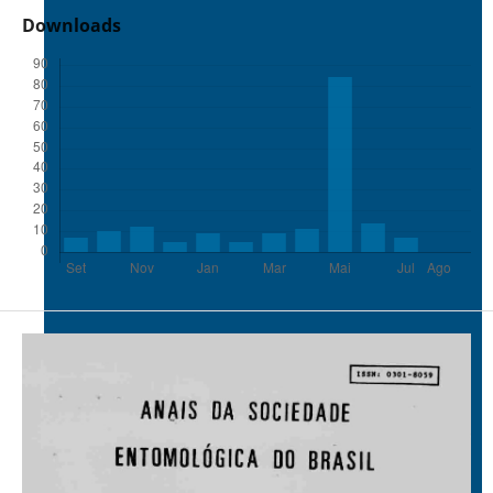
Downloads