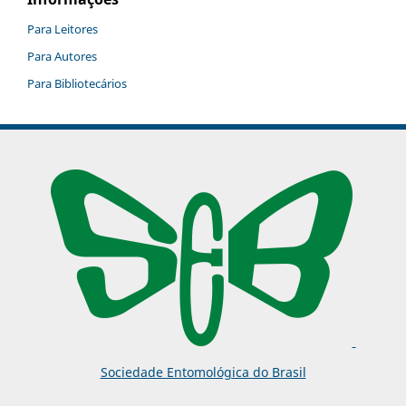
Para Leitores
Para Autores
Para Bibliotecários
Sociedade Entomológica do Brasil