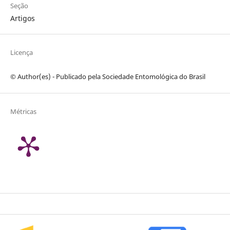
Seção
Artigos
Licença
© Author(es) - Publicado pela Sociedade Entomológica do Brasil
Métricas