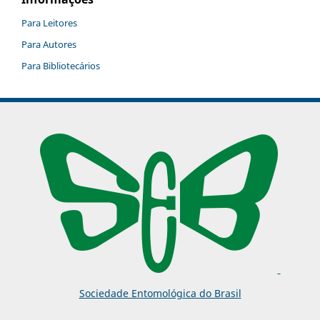
Para Leitores
Para Autores
Para Bibliotecários
Sociedade Entomológica do Brasil