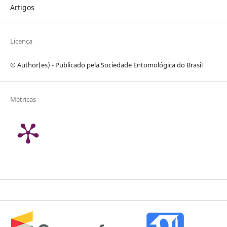
Artigos
Licença
© Author(es) - Publicado pela Sociedade Entomológica do Brasil
Métricas