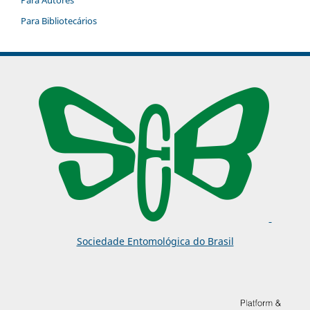
Para Autores
Para Bibliotecários
Sociedade Entomológica do Brasil