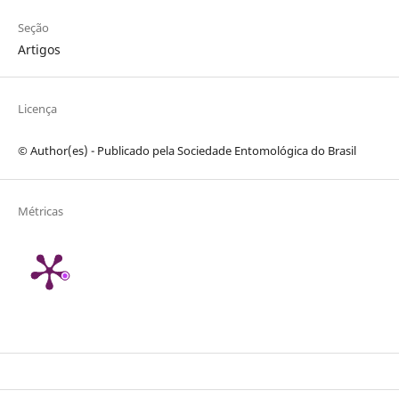
Seção
Artigos
Licença
© Author(es) - Publicado pela Sociedade Entomológica do Brasil
Métricas