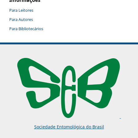
Informações
Para Leitores
Para Autores
Para Bibliotecários
Sociedade Entomológica do Brasil