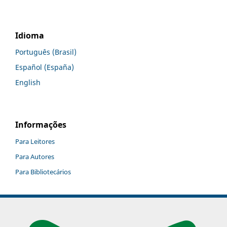
Idioma
Português (Brasil)
Español (España)
English
Informações
Para Leitores
Para Autores
Para Bibliotecários