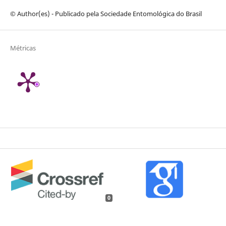
© Author(es) - Publicado pela Sociedade Entomológica do Brasil
Métricas
0