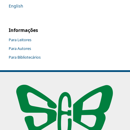
English
Informações
Para Leitores
Para Autores
Para Bibliotecários