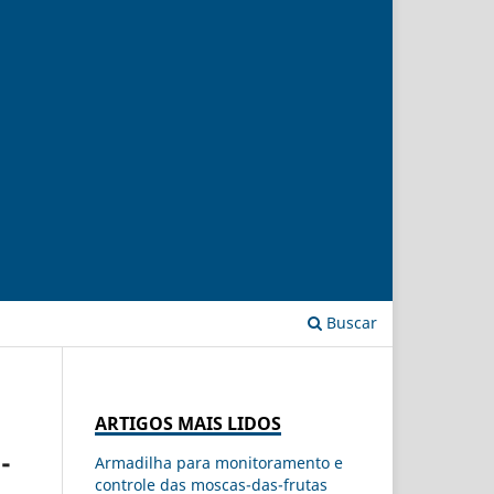
Buscar
ARTIGOS MAIS LIDOS
-
Armadilha para monitoramento e
controle das moscas-das-frutas