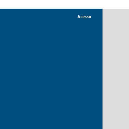
Acesso