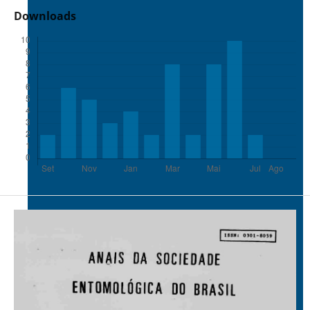
Downloads