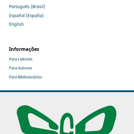
Português (Brasil)
Español (España)
English
Informações
Para Leitores
Para Autores
Para Bibliotecários