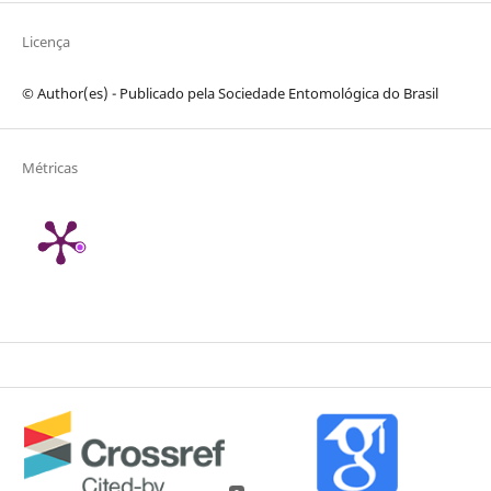
Licença
© Author(es) - Publicado pela Sociedade Entomológica do Brasil
Métricas